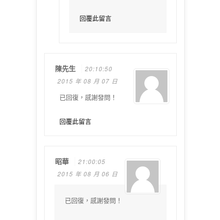
回覆此留言
陳先生
20:10:50
2015 年 08 月 07 日
已回復，感謝發問！
回覆此留言
昭華
21:00:05
2015 年 08 月 06 日
已回復，感謝發問！