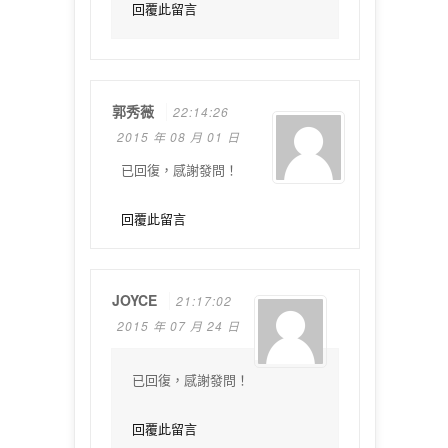
回覆此留言
郭秀薇
22:14:26
2015 年 08 月 01 日
已回復，感謝發問！
回覆此留言
JOYCE
21:17:02
2015 年 07 月 24 日
已回復，感謝發問！
回覆此留言