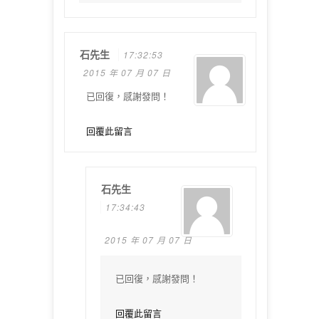
石先生
17:32:53
2015 年 07 月 07 日
已回復，感謝發問！
回覆此留言
石先生
17:34:43
2015 年 07 月 07 日
已回復，感謝發問！
回覆此留言