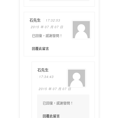
石先生
17:32:53
2015 年 07 月 07 日
已回復，感謝發問！
回覆此留言
石先生
17:34:43
2015 年 07 月 07 日
已回復，感謝發問！
回覆此留言