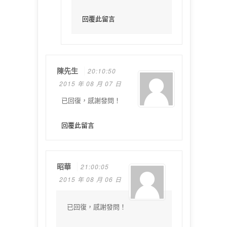
回覆此留言
陳先生
20:10:50
2015 年 08 月 07 日
已回復，感謝發問！
回覆此留言
昭華
21:00:05
2015 年 08 月 06 日
已回復，感謝發問！