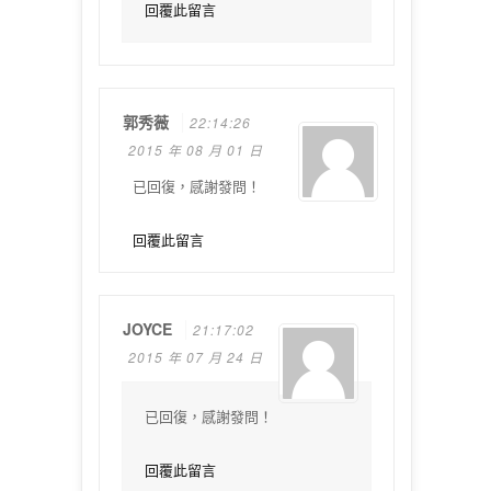
回覆此留言
郭秀薇
22:14:26
2015 年 08 月 01 日
已回復，感謝發問！
回覆此留言
JOYCE
21:17:02
2015 年 07 月 24 日
已回復，感謝發問！
回覆此留言