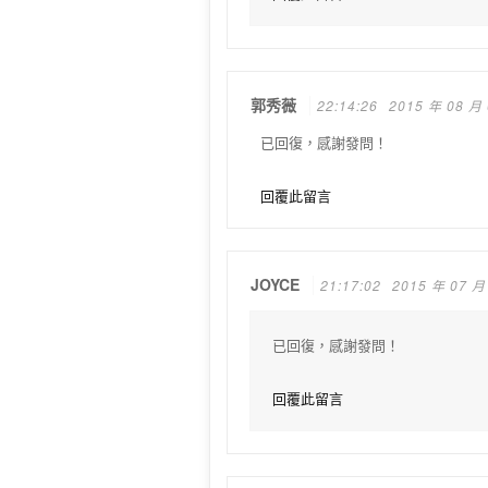
郭秀薇
22:14:26
2015 年 08 月
已回復，感謝發問！
回覆此留言
JOYCE
21:17:02
2015 年 07 月
已回復，感謝發問！
回覆此留言