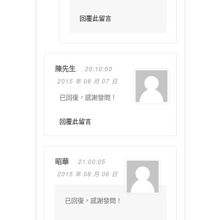
回覆此留言
陳先生
20:10:50
2015 年 08 月 07 日
已回復，感謝發問！
回覆此留言
昭華
21:00:05
2015 年 08 月 06 日
已回復，感謝發問！