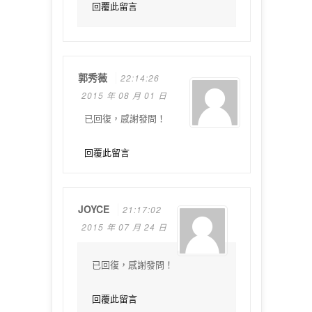
回覆此留言
郭秀薇
22:14:26
2015 年 08 月 01 日
已回復，感謝發問！
回覆此留言
JOYCE
21:17:02
2015 年 07 月 24 日
已回復，感謝發問！
回覆此留言