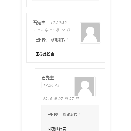
石先生
17:32:53
2015 年 07 月 07 日
已回復，感謝發問！
回覆此留言
石先生
17:34:43
2015 年 07 月 07 日
已回復，感謝發問！
回覆此留言