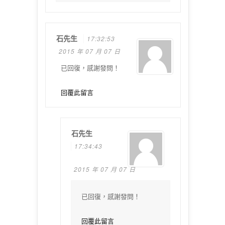
石先生
17:32:53
2015 年 07 月 07 日
已回復，感謝發問！
回覆此留言
石先生
17:34:43
2015 年 07 月 07 日
已回復，感謝發問！
回覆此留言