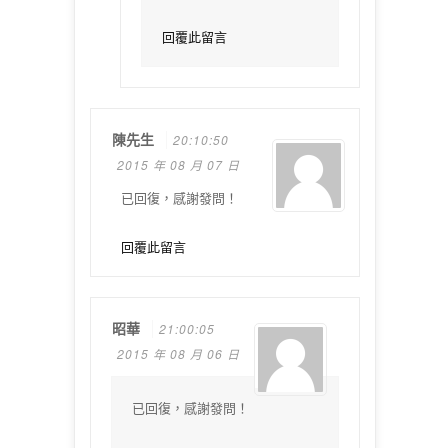
回覆此留言
陳先生
20:10:50
2015 年 08 月 07 日
已回復，感謝發問！
回覆此留言
昭華
21:00:05
2015 年 08 月 06 日
已回復，感謝發問！