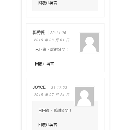
回覆此留言
郭秀薇
22:14:26
2015 年 08 月 01 日
已回復，感謝發問！
回覆此留言
JOYCE
21:17:02
2015 年 07 月 24 日
已回復，感謝發問！
回覆此留言