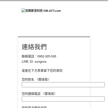
連絡我們
聯絡電話：0952-325-526
LINE ID: songons
或者在下方表單留下您的資訊
您的姓名 〈需填寫〉
您的連絡電話 〈需填寫〉
您的電子郵件信箱