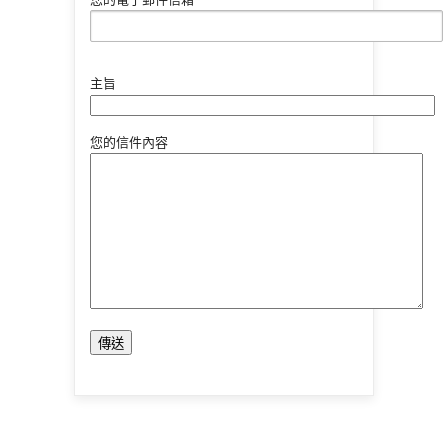
主旨
您的信件內容