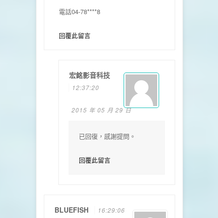
電話04-78****8
回覆此留言
宏銘影音科技
12:37:20
2015 年 05 月 29 日
已回復，感謝提問。
回覆此留言
BLUEFISH
16:29:06