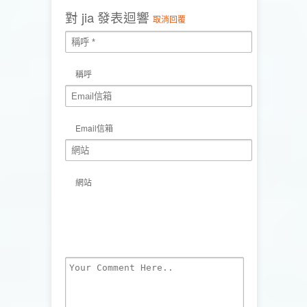
對
jia
發表迴響
取消回覆
稱呼
Email信箱
網站