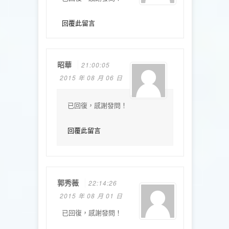
回覆此留言
昭華
21:00:05
2015 年 08 月 06 日
已回復，感謝發問！
回覆此留言
郭秀薇
22:14:26
2015 年 08 月 01 日
已回復，感謝發問！