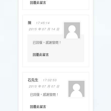
回覆此留言
陳
17:45:14
2015 年 07 月 14 日
已回復，感謝發問！
回覆此留言
石先生
17:32:53
2015 年 07 月 07 日
已回復，感謝發問！
回覆此留言