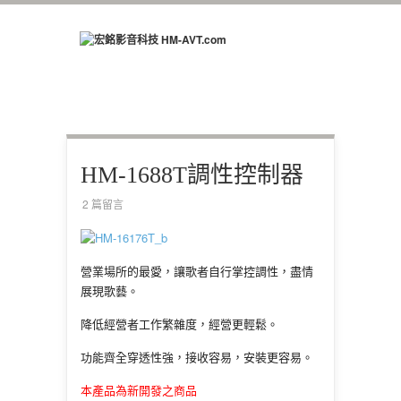
HM-1688T調性控制器
2 篇留言
營業場所的最愛，讓歌者自行掌控調性，盡情
展現歌藝。
降低經營者工作繁雜度，經營更輕鬆。
功能齊全穿透性強，接收容易，安裝更容易。
本產品為新開發之商品